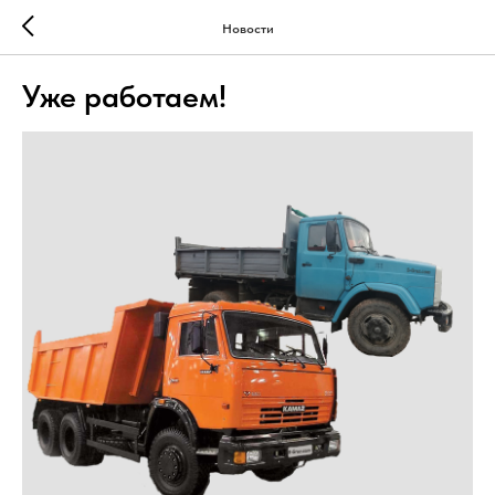
Новости
Уже работаем!