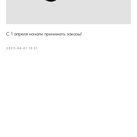
С 1 апреля начали принимать заказы!
2025-04-01 10:31